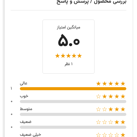
بررسی محصول / پرسش و پاسخ
میانگین امتیاز
5.0
1 نظر
★★★★★
عالی
1
★★★★☆
خوب
0
★★★☆☆
متوسط
0
★★☆☆☆
ضعیف
0
★☆☆☆☆
خیلی ضعیف