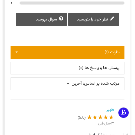
0
نظر خود را بنویسید
سوال بپرسید
نظرات (1)
پرسش ها و پاسخ ها (0)
مرتب شده بر اساس:
آخرین
ظهیر
ظ
(5.0)
3 سال قبل