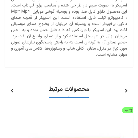
اسپیکر به صورت سیم دار طراحی شده و مناسب برای لپ‌تاپ است.
این محصول دارای کابل صدا بوده و بوسیله گوشی موبایل، Mp3 Mp4
، کامپیوترو تبلت قابل استفاده است. این اسپیکر از قدرت صدای
بالایی برخوردار است و بوسیله آن می‌توان از وضوح صدای موسیقی
لذت برد. این اسپیکر با وزن کمی که دارد قابل حمل بوده و به راحتی
می‌توان از آن در هر محل استفاده کرد و از صدای واضح آن لذت برد.
حجم صدای آن به گونه‌ای است که به راحتی پاسخگوی نیازهای صوتی
مورد نیاز در منزل، مغازه، کافی شاپ و رستوران‌ها، کلاس‌های آموزی و
موارد مشابه است.
محصولات مرتبط
نو