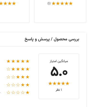
(1)
(1
بررسی محصول / پرسش و پاسخ
★★★★★
میانگین امتیاز
5.0
★★★★☆
★★★☆☆
★★☆☆☆
1 نظر
★☆☆☆☆
خ