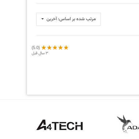
مرتب شده بر اساس:
آخرین
(5.0)
3 سال قبل