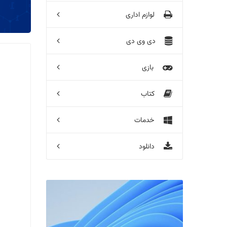
لوازم اداری
دی وی دی
بازی
کتاب
خدمات
دانلود