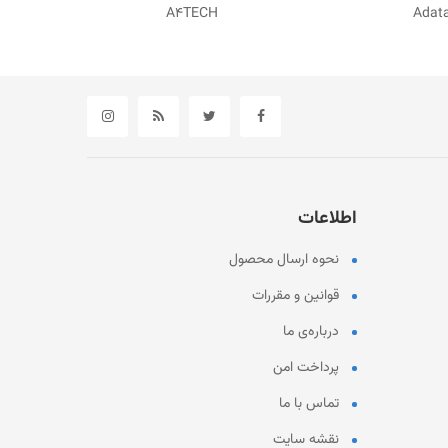
Adata
A
اطلاعات
نحوه ارسال محصول
قوانین و مقررات
درباره‌ی ما
پرداخت امن
تماس با ما
نقشه سایت