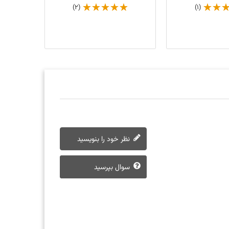
(2)
(1)
نظر خود را بنویسید
سوال بپرسید