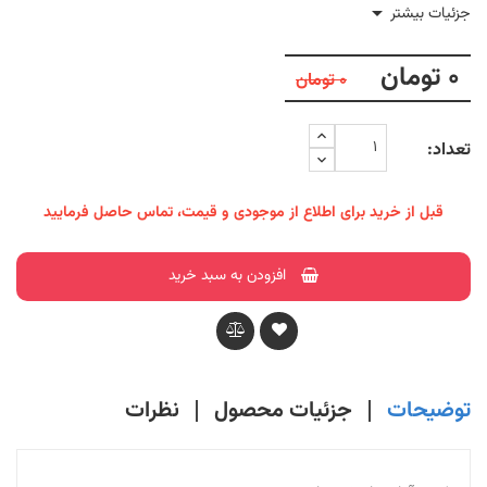

جزئیات بیشتر
0 تومان
0 تومان
تعداد:
قبل از خرید برای اطلاع از موجودی و قیمت، تماس حاصل فرمایید
افزودن به سبد خرید
توضیحات
جزئیات محصول
نظرات