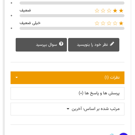
0
★★☆☆☆
ضعیف
0
★☆☆☆☆
خیلی ضعیف
0
نظر خود را بنویسید
سوال بپرسید
نظرات (1)
پرسش ها و پاسخ ها (0)
مرتب شده بر اساس:
آخرین