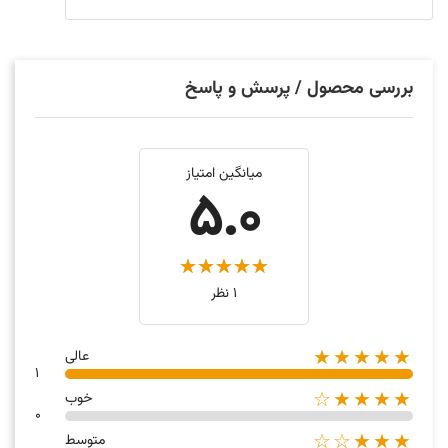
بررسی محصول / پرسش و پاسخ
میانگین امتیاز
5.0
1 نظر
★★★★★
عالی
1
★★★★☆
خوب
0
★★★☆☆
متوسط