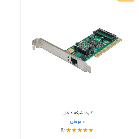
کارت شبکه داخلی
0 تومان
(1)