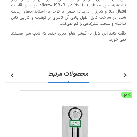
تبلت(برندهای مختلف) با کانکتور Micro-USB-B بوده و قابلیت
انتقال دیتا و شارژ را دارد. در ضمن با توجه به استانداردهای رعایت
شده در ساخت کابل، طول بالای آن تاثیری بر کیفیت و کارایی کابل
نداشته و سرعت شارژدهی را کم نمی‌کند.
دقت کنید این کابل به گوشی های سری جدید که تایپ سی هستند
نمی خورد.
محصولات مرتبط
نو