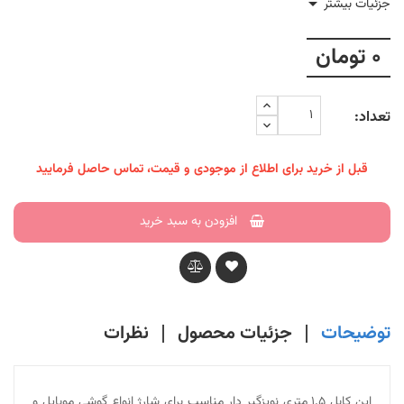

جزئیات بیشتر
0 تومان
تعداد:
قبل از خرید برای اطلاع از موجودی و قیمت، تماس حاصل فرمایید
افزودن به سبد خرید
توضیحات
جزئیات محصول
نظرات
این کابل 1.5 متری نویزگیر دار مناسب برای شارژ انواع گوشی موبایل و