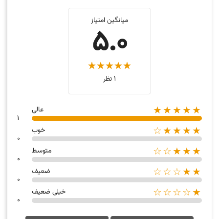
میانگین امتیاز
5.0
1 نظر
★★★★★
عالی
1
★★★★☆
خوب
0
★★★☆☆
متوسط
0
★★☆☆☆
ضعیف
0
★☆☆☆☆
خیلی ضعیف
0