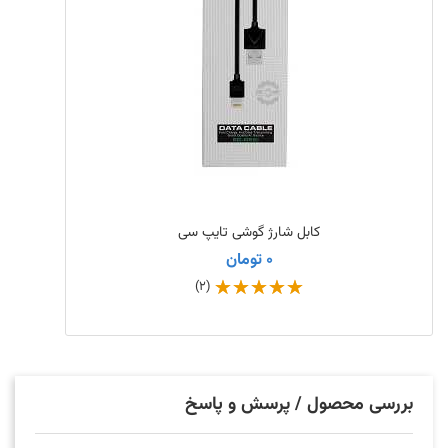
کابل شارژ گوشی تایپ سی
0 تومان
(2)
بررسی محصول / پرسش و پاسخ