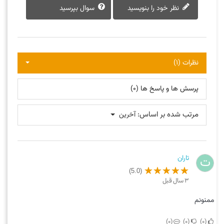
نظر خود را بنویسید
سوال بپرسید
نظرات (1)
پرسش ها و پاسخ ها (0)
مرتب شده بر اساس:
آخرین
تاران
ت
(5.0)
3 سال قبل
ممنونم
0
0
0